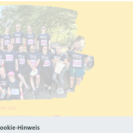
ookie-Hinweis