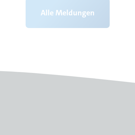
Alle Meldungen