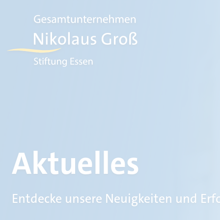
Aktuelles
Entdecke unsere Neuigkeiten und Erf