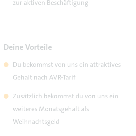
zur aktiven Beschäftigung
Deine Vorteile
Du bekommst von uns ein attraktives
Gehalt nach AVR-Tarif
Zusätzlich bekommst du von uns ein
weiteres Monatsgehalt als
Weihnachtsgeld