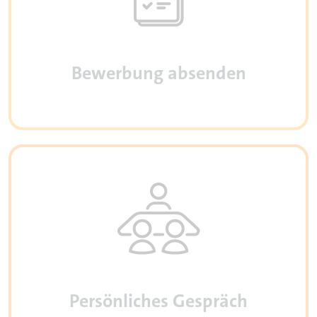
Bewerbung absenden
Persönliches Gespräch