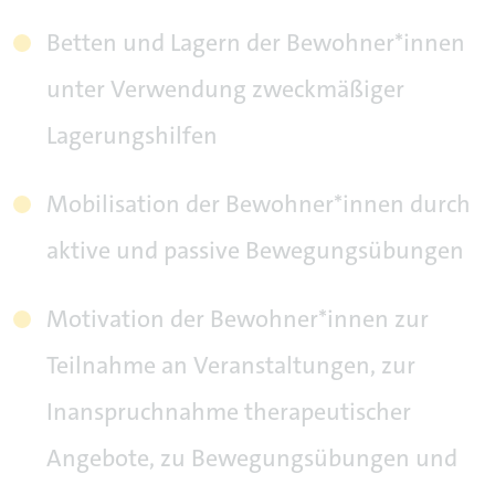
Betten und Lagern der Bewohner*innen
unter Verwendung zweckmäßiger
Lagerungshilfen
Mobilisation der Bewohner*innen durch
aktive und passive Bewegungsübungen
Motivation der Bewohner*innen zur
Teilnahme an Veranstaltungen, zur
Inanspruchnahme therapeutischer
Angebote, zu Bewegungsübungen und