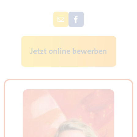
Jetzt online bewerben