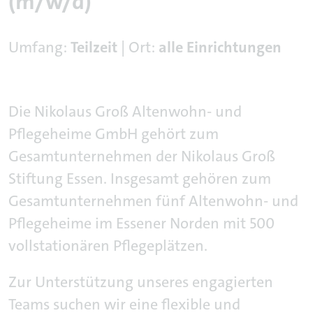
(m/w/d)
Umfang:
Teilzeit
| Ort:
alle Einrichtungen
Die Nikolaus Groß Altenwohn- und
Pflegeheime GmbH gehört zum
Gesamtunternehmen der Nikolaus Groß
Stiftung Essen. Insgesamt gehören zum
Gesamtunternehmen fünf Altenwohn- und
Pflegeheime im Essener Norden mit 500
vollstationären Pflegeplätzen.
Zur Unterstützung unseres engagierten
Teams suchen wir eine flexible und