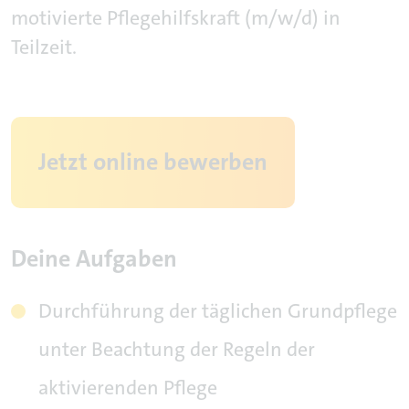
motivierte Pflegehilfskraft (m/w/d) in
Teilzeit.
Jetzt online bewerben
Deine Aufgaben
Durchführung der täglichen Grundpflege
unter Beachtung der Regeln der
aktivierenden Pflege