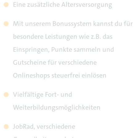
Eine zusätzliche Altersversorgung
Mit unserem Bonussystem kannst du für
besondere Leistungen wie z.B. das
Einspringen, Punkte sammeln und
Gutscheine für verschiedene
Onlineshops steuerfrei einlösen
Vielfältige Fort- und
Weiterbildungsmöglichkeiten
JobRad, verschiedene