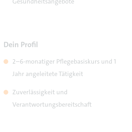
Gesundheitsangebote
Dein Profil
2–6-monatiger Pflegebasiskurs und 1
Jahr angeleitete Tätigkeit
Zuverlässigkeit und
Verantwortungsbereitschaft