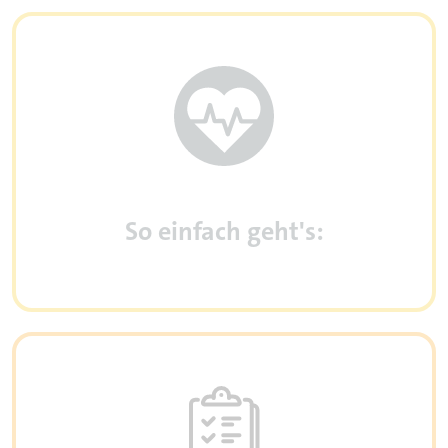
So einfach geht's: