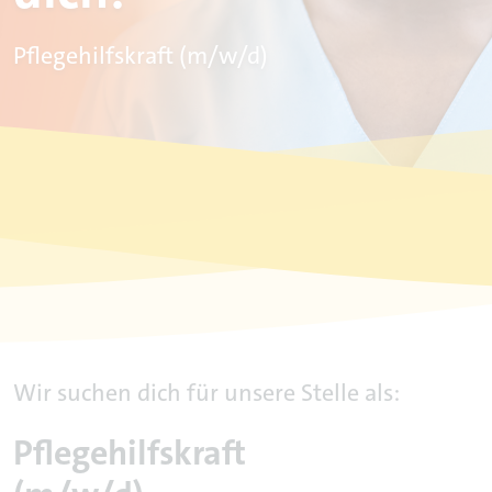
Pflegehilfskraft (m/w/d)
Wir suchen dich für unsere Stelle als:
Pflegehilfskraft