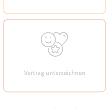
Vertrag unterzeichnen