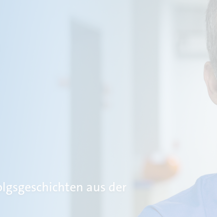
olgsgeschichten aus der