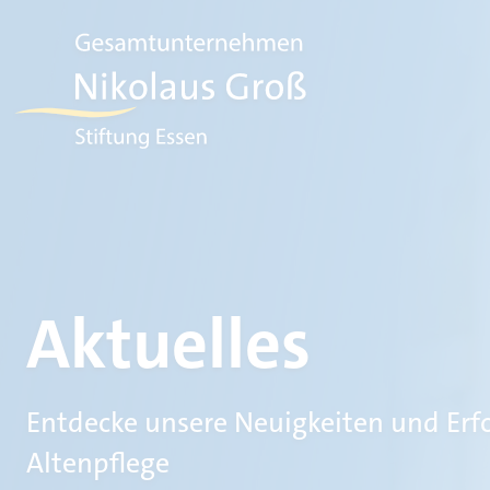
Aktuelles
Entdecke unsere Neuigkeiten und Erf
Altenpflege