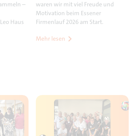
sammeln –
waren wir mit viel Freude und
Motivation beim Essener
 Leo Haus
Firmenlauf 2026 am Start.
Mehr lesen