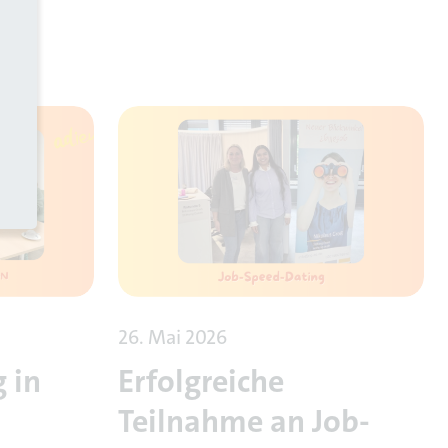
26. Mai 2026
 in
Erfolgreiche
Teilnahme an Job-