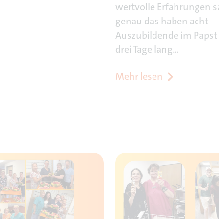
wertvolle Erfahrungen 
genau das haben acht
Auszubildende im Papst
drei Tage lang…
Mehr lesen