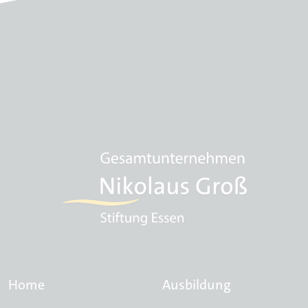
Home
Ausbildung