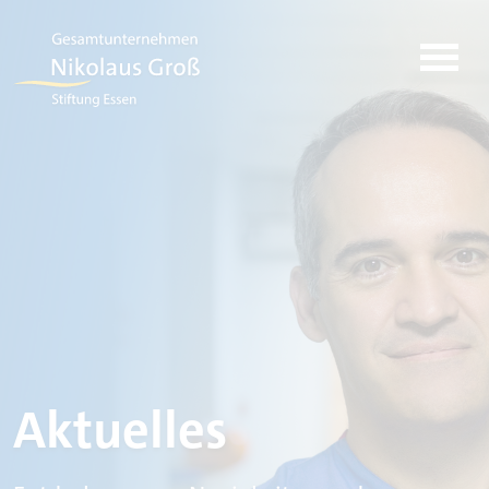
Aktuelles