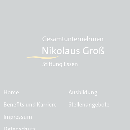
Home
Ausbildung
Benefits und Karriere
Stellenangebote
Impressum
Datenschutz