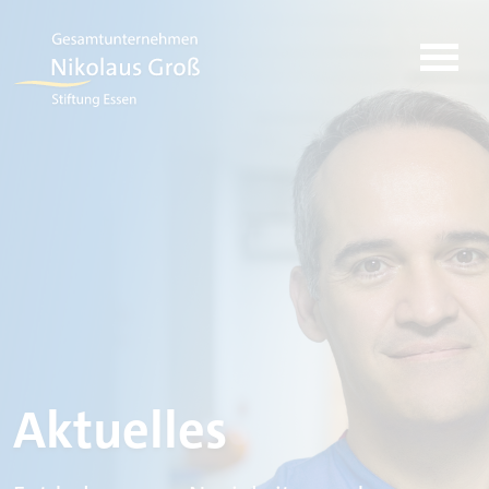
Aktuelles